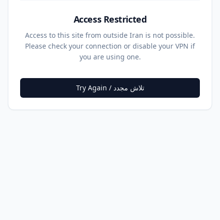
Access Restricted
Access to this site from outside Iran is not possible.
Please check your connection or disable your VPN if
you are using one.
تلاش مجدد / Try Again