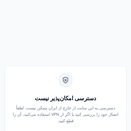
دسترسی امکان‌پذیر نیست
دسترسی به این سایت از خارج از ایران ممکن نیست. لطفاً
اتصال خود را بررسی کنید یا اگر از VPN استفاده می‌کنید، آن را
قطع کنید.